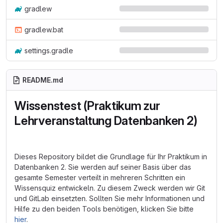
gradlew
gradlew.bat
settings.gradle
README.md
Wissenstest (Praktikum zur
Lehrveranstaltung Datenbanken 2)
Dieses Repository bildet die Grundlage für Ihr Praktikum in
Datenbanken 2. Sie werden auf seiner Basis über das
gesamte Semester verteilt in mehreren Schritten ein
Wissensquiz entwickeln. Zu diesem Zweck werden wir Git
und GitLab einsetzten. Sollten Sie mehr Informationen und
Hilfe zu den beiden Tools benötigen, klicken Sie bitte
hier
.