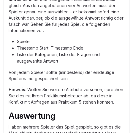
gleich. Aus den angebotenen vier Antworten muss der
Spieler genau eine auswählen – er bekommt sofort eine
Auskunft darüber, ob die ausgewählte Antwort richtig oder
falsch war. Sehen Sie für jedes Spiel die folgenden
Informationen vor:
Spieler
Timestamp Start, Timestamp Ende
Liste der Kategorien, Liste der Fragen und
ausgewählte Antwort
Von jedem Spieler sollte (mindestens) der eindeutige
Spielername gespeichert sein.
Hinweis
: Wollen Sie weitere Attribute vorsehen, sprechen
Sie dies mit Ihrem Praktikumsbetreuer ab, da diese in
Konflikt mit Abfragen aus Praktikum 5 stehen könnten.
Auswertung
Haben mehrere Spieler das Spiel gespielt, so gibt es die