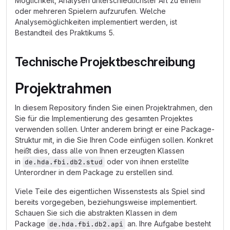
Möglichkeit, Analysen unterschiedlichster Art zu einem
oder mehreren Spielern aufzurufen. Welche
Analysemöglichkeiten implementiert werden, ist
Bestandteil des Praktikums 5.
Technische Projektbeschreibung
Projektrahmen
In diesem Repository finden Sie einen Projektrahmen, den
Sie für die Implementierung des gesamten Projektes
verwenden sollen. Unter anderem bringt er eine Package-
Struktur mit, in die Sie Ihren Code einfügen sollen. Konkret
heißt dies, dass alle von Ihnen erzeugten Klassen
in
oder von ihnen erstellte
de.hda.fbi.db2.stud
Unterordner in dem Package zu erstellen sind.
Viele Teile des eigentlichen Wissenstests als Spiel sind
bereits vorgegeben, beziehungsweise implementiert.
Schauen Sie sich die abstrakten Klassen in dem
Package
an. Ihre Aufgabe besteht
de.hda.fbi.db2.api