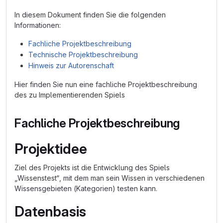
In diesem Dokument finden Sie die folgenden
Informationen:
Fachliche Projektbeschreibung
Technische Projektbeschreibung
Hinweis zur Autorenschaft
Hier finden Sie nun eine fachliche Projektbeschreibung
des zu Implementierenden Spiels
Fachliche Projektbeschreibung
Projektidee
Ziel des Projekts ist die Entwicklung des Spiels
„Wissenstest“, mit dem man sein Wissen in verschiedenen
Wissensgebieten (Kategorien) testen kann.
Datenbasis